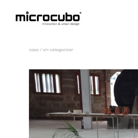
casa
sin categorizar