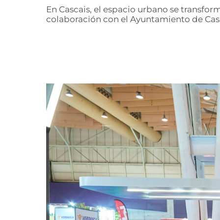
En Cascais, el espacio urbano se transfo
colaboración con el Ayuntamiento de Cas