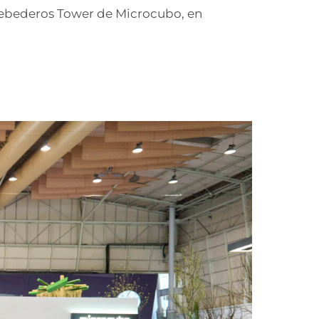
 bebederos Tower de Microcubo, en