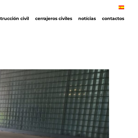
trucción civil
cerrajeros civiles
notícias
contactos