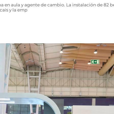
rma en aula y agente de cambio. La instalación de 82
cais y la emp