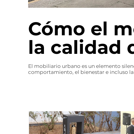
Cómo el mo
la calidad 
El mobiliario urbano es un elemento silenc
comportamiento, el bienestar e incluso la