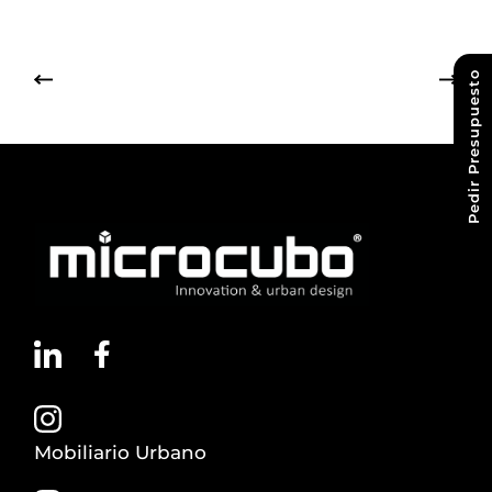
Pedir Presupuesto
Mobiliario Urbano