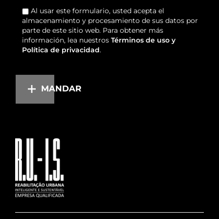
Al usar este formulario, usted acepta el
almacenamiento y procesamiento de sus datos por
parte de este sitio web. Para obtener más
información, lea nuestros
Términos de uso y
Política de privacidad
.
MANDAR