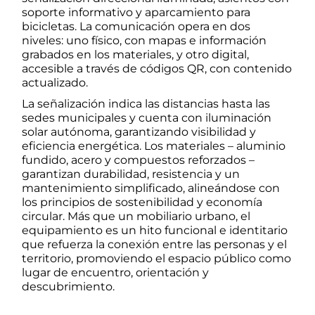
soporte informativo y aparcamiento para
bicicletas. La comunicación opera en dos
niveles: uno físico, con mapas e información
grabados en los materiales, y otro digital,
accesible a través de códigos QR, con contenido
actualizado.
La señalización indica las distancias hasta las
sedes municipales y cuenta con iluminación
solar autónoma, garantizando visibilidad y
eficiencia energética. Los materiales – aluminio
fundido, acero y compuestos reforzados –
garantizan durabilidad, resistencia y un
mantenimiento simplificado, alineándose con
los principios de sostenibilidad y economía
circular. Más que un mobiliario urbano, el
equipamiento es un hito funcional e identitario
que refuerza la conexión entre las personas y el
territorio, promoviendo el espacio público como
lugar de encuentro, orientación y
descubrimiento.