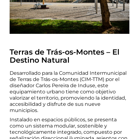
Terras de Trás-os-Montes – El
Destino Natural
Desarrollado para la Comunidad Intermunicipal
de Terras de Trás-os-Montes (CIM-TTM) por el
diseñador Carlos Pereira de Induse, este
equipamiento urbano tiene como objetivo
valorizar el territorio, promoviendo la identidad,
accesibilidad y disfrute de sus nueve
municipios.
Instalado en espacios públicos, se presenta
como un sistema modular, sostenible y
tecnológicamente integrado, compuesto por
señalización direccional iluminada, asientos con