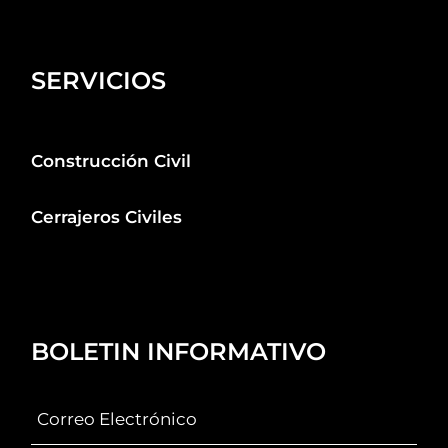
SERVICIOS
Construcción Civil
Cerrajeros Civiles
BOLETIN INFORMATIVO