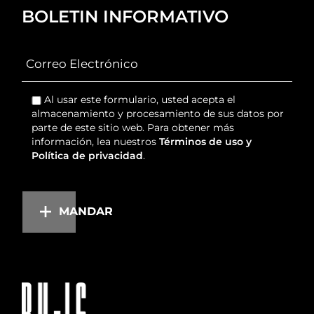
BOLETIN INFORMATIVO
Al usar este formulario, usted acepta el
almacenamiento y procesamiento de sus datos por
parte de este sitio web. Para obtener más
información, lea nuestros
Términos de uso y
Política de privacidad
.
MANDAR