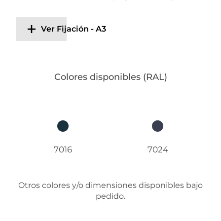
Ver Fijación - A3
Colores disponibles (RAL)
7016
7024
Otros colores y/o dimensiones disponibles bajo
pedido.