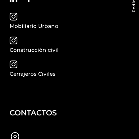
Mobiliario Urbano
Construcción civil
Cerrajeros Civiles
CONTACTOS