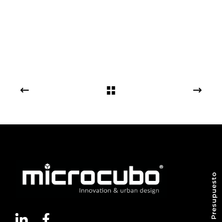
Pedir Presupuesto