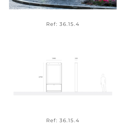
Ref: 36.15.4
Ref: 36.15.4