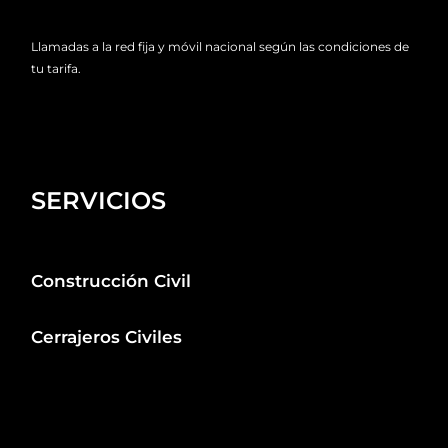
Llamadas a la red fija y móvil nacional según las condiciones de
tu tarifa.
SERVICIOS
Construcción Civil
Cerrajeros Civiles