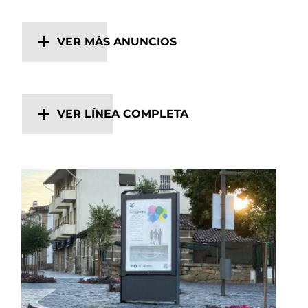
VER MÁS ANUNCIOS
VER LÍNEA COMPLETA