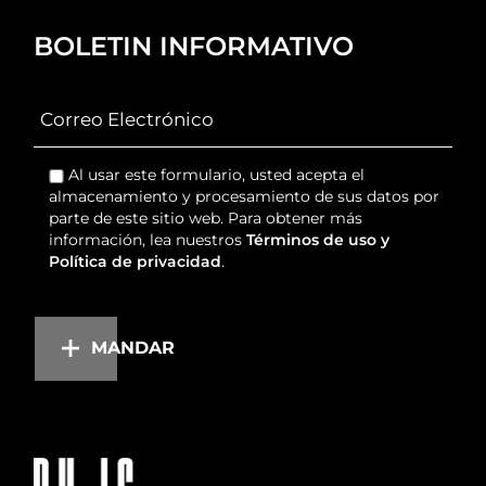
BOLETIN INFORMATIVO
Al usar este formulario, usted acepta el
almacenamiento y procesamiento de sus datos por
parte de este sitio web. Para obtener más
información, lea nuestros
Términos de uso y
Política de privacidad
.
MANDAR