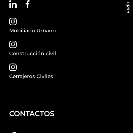
Mobiliario Urbano
Construcción civil
Cerrajeros Civiles
CONTACTOS