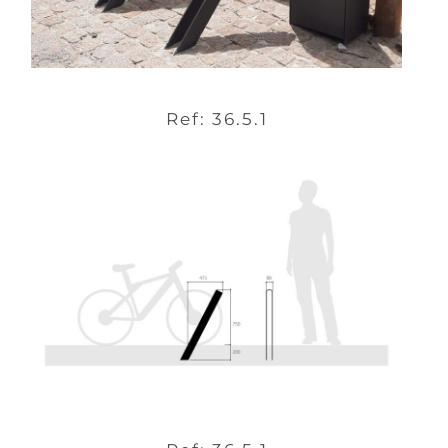
Ref: 36.5.1