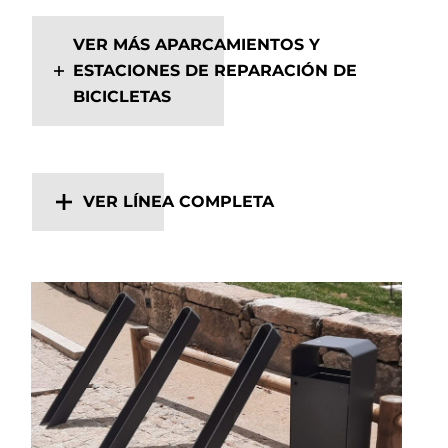
VER MÁS APARCAMIENTOS Y
ESTACIONES DE REPARACIÓN DE
BICICLETAS
VER LÍNEA COMPLETA