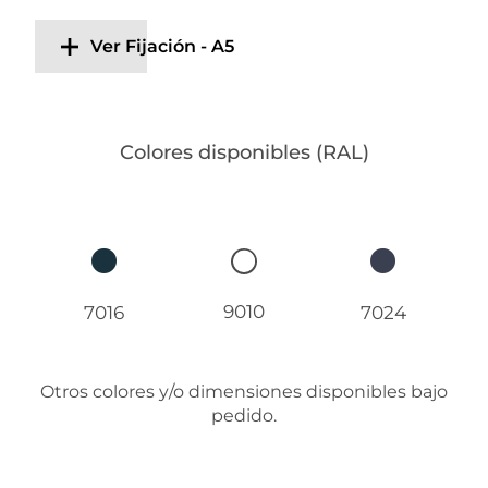
Ver Fijación - A5
Colores disponibles (RAL)
9010
7016
7024
Otros colores y/o dimensiones disponibles bajo
pedido.