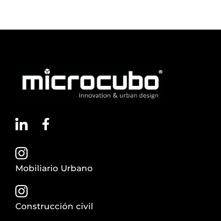
Mobiliario Urbano
Construcción civil