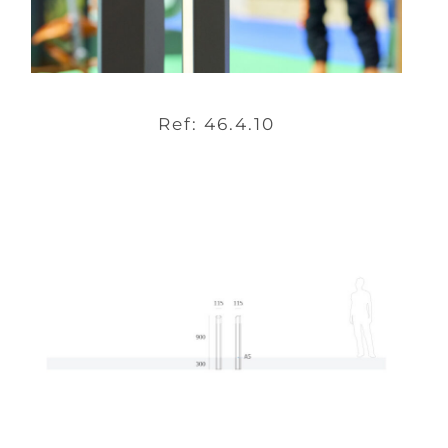
Ref: 46.4.10