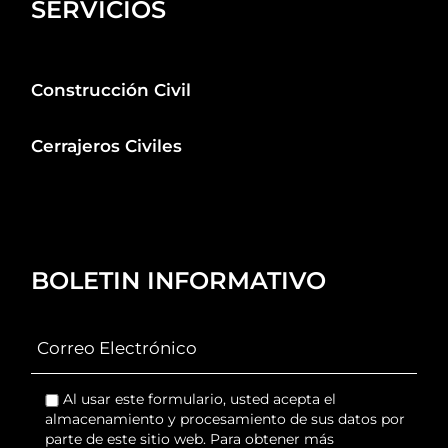
SERVICIOS
Construcción Civil
Cerrajeros Civiles
BOLETIN INFORMATIVO
Al usar este formulario, usted acepta el
almacenamiento y procesamiento de sus datos por
parte de este sitio web. Para obtener más