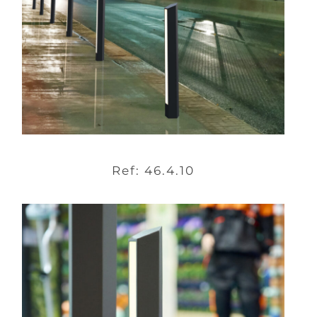
Ref: 46.4.10