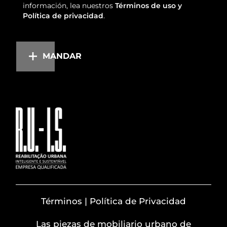
información, lea nuestros
Términos de uso y
Política de privacidad
.
MANDAR
Términos | Política de Privacidad
Las piezas de mobiliario urbano de