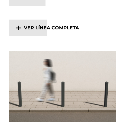
VER LÍNEA COMPLETA