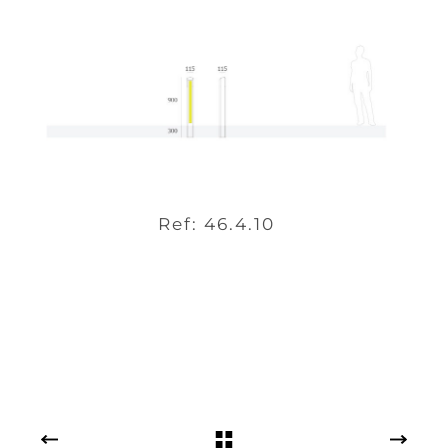
Ref: 46.4.10