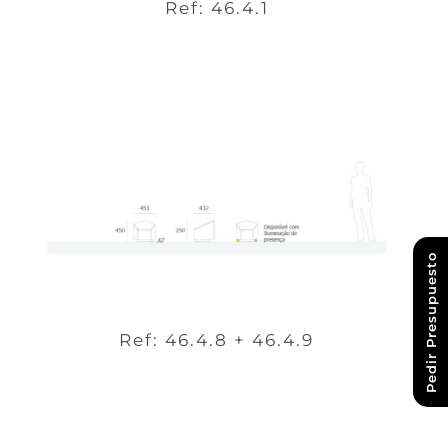
Ref: 46.4.1
Pedir Presupuesto
Ref: 46.4.8 + 46.4.9