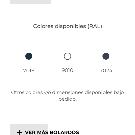
Colores disponibles (RAL)
9010
7016
7024
Otros colores y/o dimensiones disponibles bajo
pedido.
VER MÁS BOLARDOS