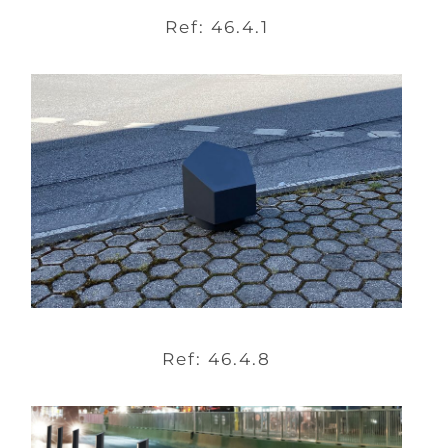
Ref: 46.4.1
Ref: 46.4.8