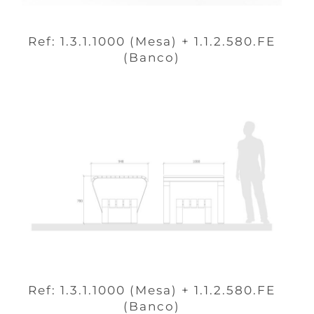
Ref: 1.3.1.1000 (Mesa) + 1.1.2.580.FE
(Banco)
Ref: 1.3.1.1000 (Mesa) + 1.1.2.580.FE
(Banco)