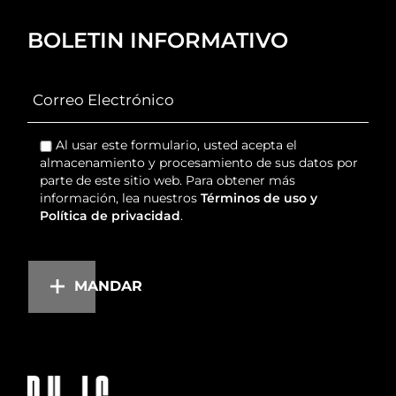
BOLETIN INFORMATIVO
Al usar este formulario, usted acepta el
almacenamiento y procesamiento de sus datos por
parte de este sitio web. Para obtener más
información, lea nuestros
Términos de uso y
Política de privacidad
.
MANDAR