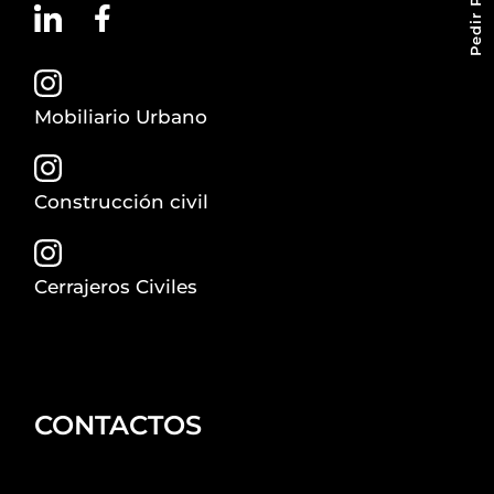
Mobiliario Urbano
Construcción civil
Cerrajeros Civiles
CONTACTOS