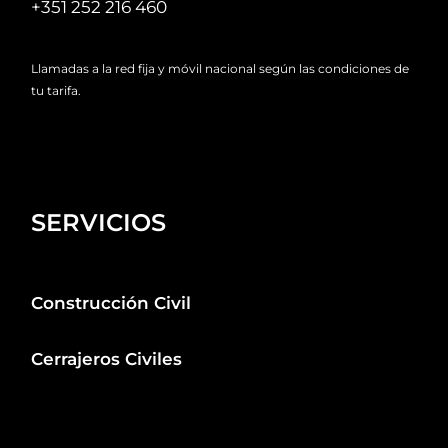
+351 252 216 460
Llamadas a la red fija y móvil nacional según las condiciones de
tu tarifa.
SERVICIOS
Construcción Civil
Cerrajeros Civiles