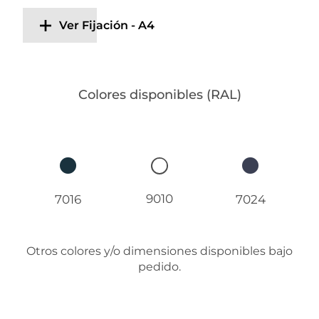
Ver Fijación - A4
Colores disponibles (RAL)
9010
7016
7024
Otros colores y/o dimensiones disponibles bajo
pedido.