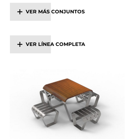
VER MÁS CONJUNTOS
VER LÍNEA COMPLETA