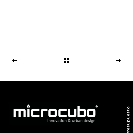
Pedir Presupuesto