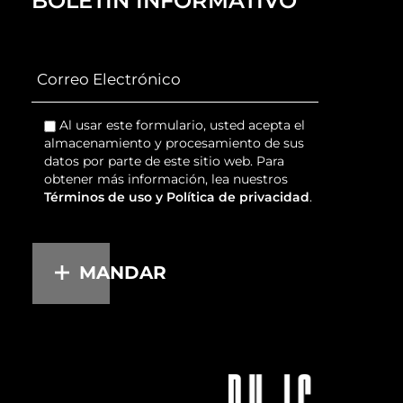
BOLETIN INFORMATIVO
Al usar este formulario, usted acepta el
almacenamiento y procesamiento de sus
datos por parte de este sitio web. Para
obtener más información, lea nuestros
Términos de uso y Política de privacidad
.
MANDAR