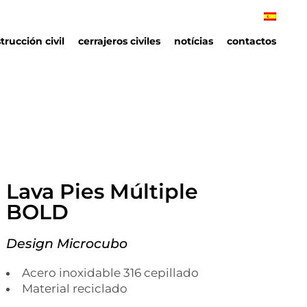
trucción civil
cerrajeros civiles
notícias
contactos
Lava Pies Múltiple
BOLD
Design Microcubo
Acero inoxidable 316 cepillado
Material reciclado