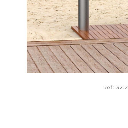
Ref: 32.2