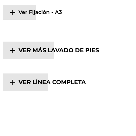
Ver Fijación - A3
VER MÁS LAVADO DE PIES
VER LÍNEA COMPLETA