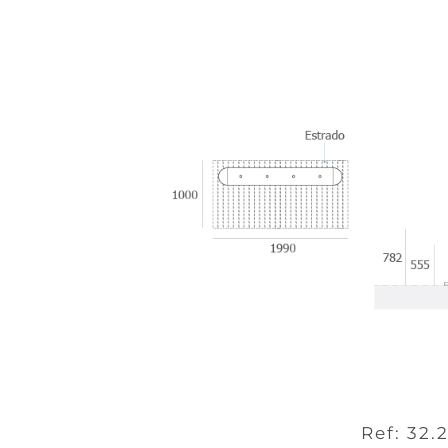
Ref: 32.2