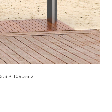
5.3 + 109.36.2