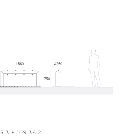
5.3 + 109.36.2