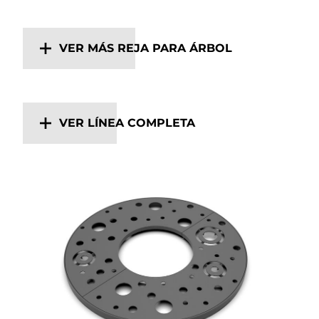
VER MÁS REJA PARA ÁRBOL
VER LÍNEA COMPLETA