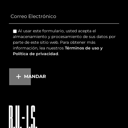
Al usar este formulario, usted acepta el
almacenamiento y procesamiento de sus datos por
parte de este sitio web. Para obtener más
información, lea nuestros
Términos de uso y
Política de privacidad
.
MANDAR