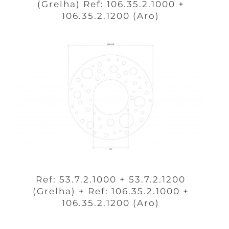
(Grelha) Ref: 106.35.2.1000 +
106.35.2.1200 (Aro)
Ref: 53.7.2.1000 + 53.7.2.1200
(Grelha) + Ref: 106.35.2.1000 +
106.35.2.1200 (Aro)