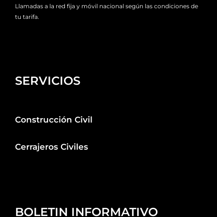
Llamadas a la red fija y móvil nacional según las condiciones de
tu tarifa.
SERVICIOS
Construcción Civil
Cerrajeros Civiles
BOLETIN INFORMATIVO