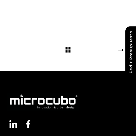
Pedir Presupuesto