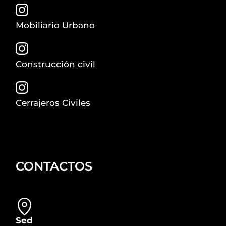
Mobiliario Urbano
Construcción civil
Cerrajeros Civiles
CONTACTOS
Sed