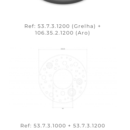
Ref: 53.7.3.1200 (Grelha) +
106.35.2.1200 (Aro)
Ref: 53.7.3.1000 + 53.7.3.1200