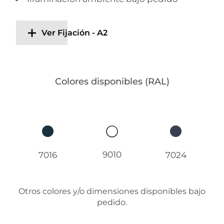
Ver Fijación - A2
Colores disponibles (RAL)
9010
7016
7024
Otros colores y/o dimensiones disponibles bajo
pedido.