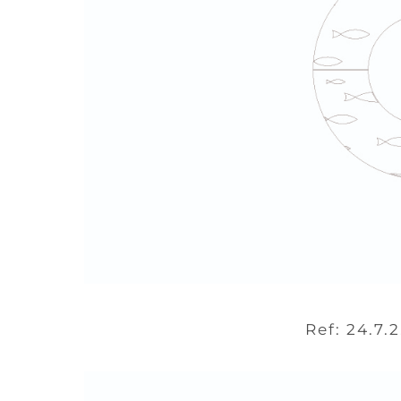
Ref: 24.7.2