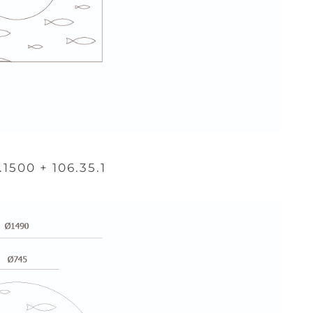
1.1500 + 106.35.1