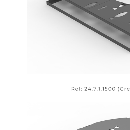
Ref: 24.7.1.1500 (Gre