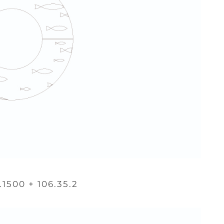
.1500 + 106.35.2