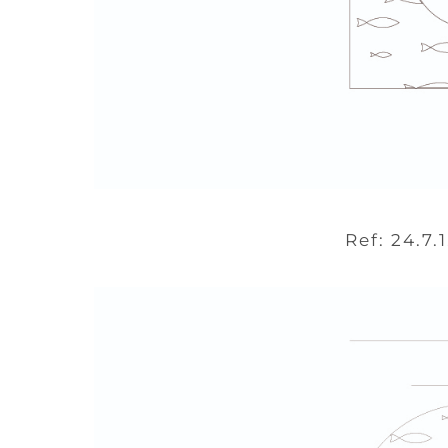
Ref: 24.7.