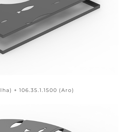
lha) + 106.35.1.1500 (Aro)