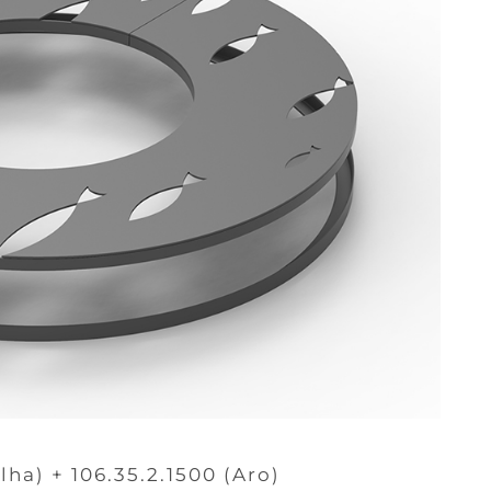
lha) + 106.35.2.1500 (Aro)