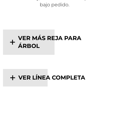
bajo pedido.
VER MÁS REJA PARA
ÁRBOL
VER LÍNEA COMPLETA