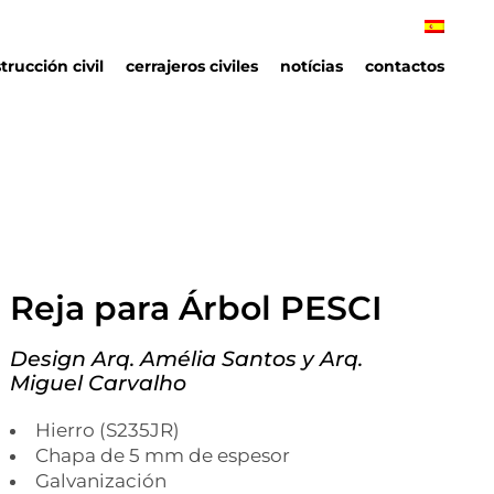
trucción civil
cerrajeros civiles
notícias
contactos
Reja para Árbol PESCI
Design Arq. Amélia Santos y Arq.
Miguel Carvalho
Hierro (S235JR)
Chapa de 5 mm de espesor
Galvanización