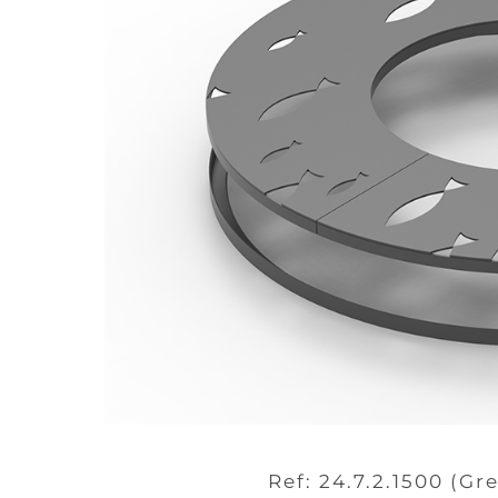
Ref: 24.7.2.1500 (Gre