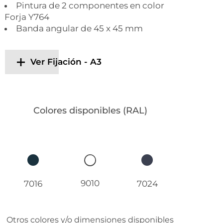
Pintura de 2 componentes en color
Forja Y764
Banda angular de 45 x 45 mm
Ver Fijación - A3
Colores disponibles (RAL)
9010
7016
7024
Otros colores y/o dimensiones disponibles