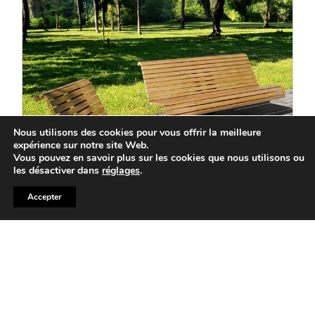
Nous utilisons des cookies pour vous offrir la meilleure
expérience sur notre site Web.
Vous pouvez en savoir plus sur les cookies que nous utilisons ou
les désactiver dans
réglages
.
Accepter