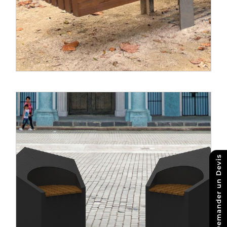
Demander un Devis