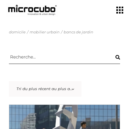
domicile
mobilier urbain
bancs de jardin
Tri du plus récent au plus ancien