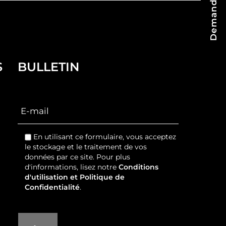
S
BULLETIN
En utilisant ce formulaire, vous acceptez
le stockage et le traitement de vos
données par ce site. Pour plus
d'informations, lisez notre
Conditions
d'utilisation et Politique de
Confidentialité
.