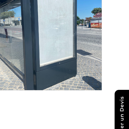
Demander un Devis