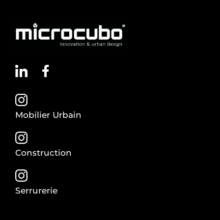
Mobilier Urbain
Construction
Serrurerie