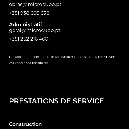
obras@microcubo.pt
+351 938 093 638
Administratif
geral@microcubo.pt
+351 252 216 460
Les appels sur mobile ou fixe au niveau national sont en accord avec
vos conditions forfaitaires.
PRESTATIONS DE SERVICE
Construction