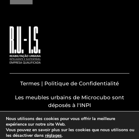
Termes | Politique de Confidentialité
Les meubles urbains de Microcubo sont
déposés à l'INPI
Nous utilisons des cookies pour vous offrir la meilleure
expérience sur notre site Web.
Vous pouvez en savoir plus sur les cookies que nous utilisons ou
les désactiver dans
réglages
.