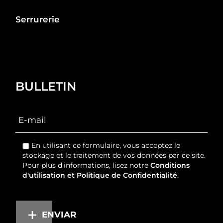
Serrurerie
BULLETIN
En utilisant ce formulaire, vous acceptez le
stockage et le traitement de vos données par ce site.
Pour plus d'informations, lisez notre
Conditions
d'utilisation et Politique de Confidentialité
.
ENVIAR