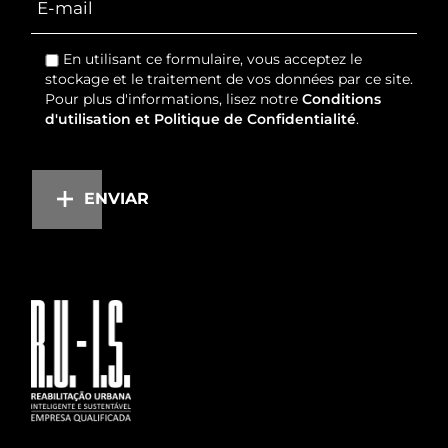
En utilisant ce formulaire, vous acceptez le
stockage et le traitement de vos données par ce site.
Pour plus d'informations, lisez notre
Conditions
d'utilisation et Politique de Confidentialité
.
ENVIAR