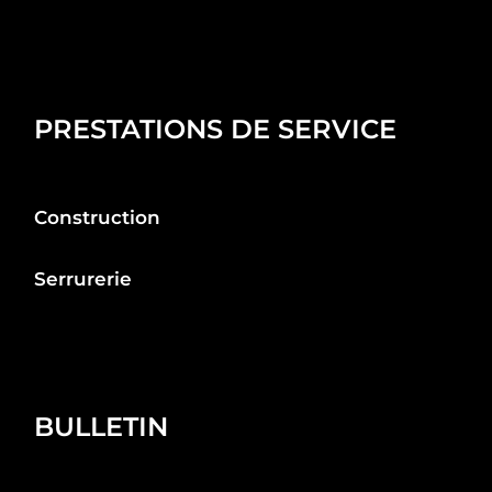
PRESTATIONS DE SERVICE
Construction
Serrurerie
BULLETIN