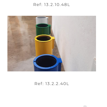
Ref: 13.2.10.48L
Ref: 13.2.2.40L