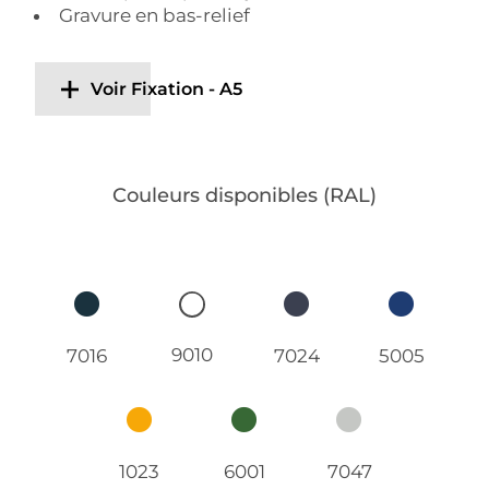
Gravure en bas-relief
Voir Fixation - A5
Couleurs disponibles (RAL)
9010
7016
7024
5005
1023
6001
7047