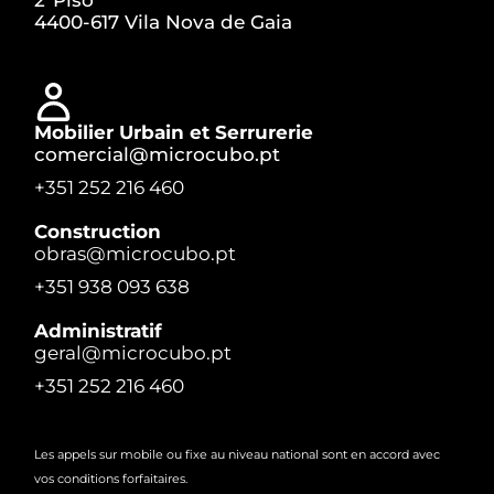
4400-617 Vila Nova de Gaia
Mobilier Urbain et Serrurerie
comercial@microcubo.pt
+351 252 216 460
Construction
obras@microcubo.pt
+351 938 093 638
Administratif
geral@microcubo.pt
+351 252 216 460
Les appels sur mobile ou fixe au niveau national sont en accord avec
vos conditions forfaitaires.