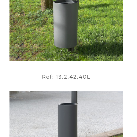
Ref: 13.2.42.40L