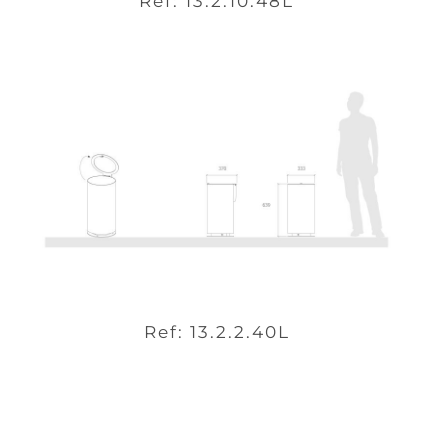
Ref: 13.2.10.48L
Ref: 13.2.2.40L