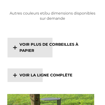
Autres couleurs et/ou dimensions disponibles
sur demande
VOIR PLUS DE CORBEILLES À
PAPIER
VOIR LA LIGNE COMPLÈTE