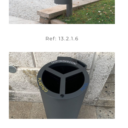
Ref: 13.2.1.6