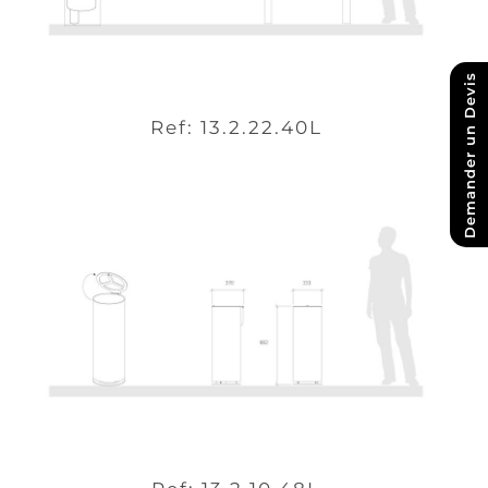
Demander un Devis
Ref: 13.2.22.40L