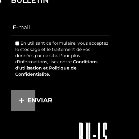
S
BULLETIN
En utilisant ce formulaire, vous acceptez
le stockage et le traitement de vos
données par ce site. Pour plus
d'informations, lisez notre
Conditions
d'utilisation et Politique de
Confidentialité
.
ENVIAR