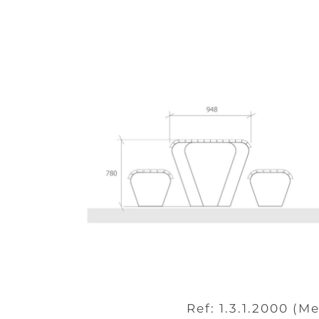
Ref: 1.3.1.2000 (Me