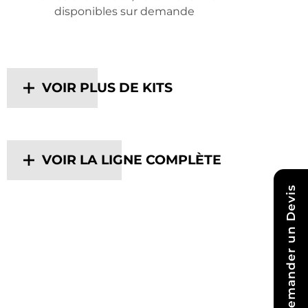
disponibles sur demande
VOIR PLUS DE KITS
VOIR LA LIGNE COMPLÈTE
Demander un Devis