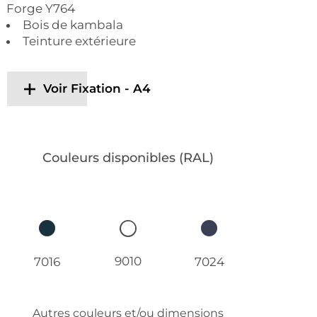
Forge Y764
Bois de kambala
Teinture extérieure
Voir Fixation - A4
Couleurs disponibles (RAL)
9010
7016
7024
Autres couleurs et/ou dimensions