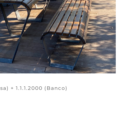
sa) + 1.1.1.2000 (Banco)