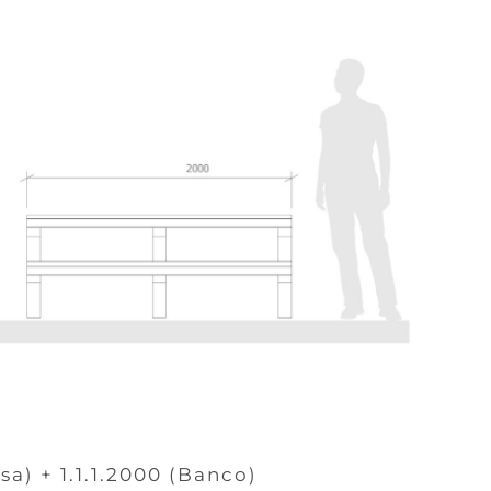
sa) + 1.1.1.2000 (Banco)