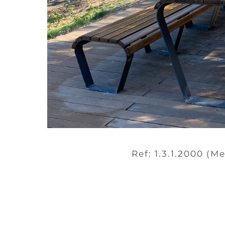
Ref: 1.3.1.2000 (Me