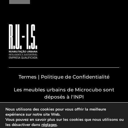
Termes | Politique de Confidentialité
Les meubles urbains de Microcubo sont
déposés à l'INPI
Nous utilisons des cookies pour vous offrir la meilleure
expérience sur notre site Web.
Vous pouvez en savoir plus sur les cookies que nous utilisons ou
les désactiver dans
réglages
.