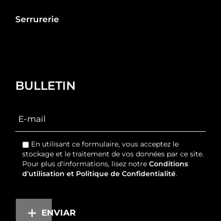
Serrurerie
BULLETIN
En utilisant ce formulaire, vous acceptez le
stockage et le traitement de vos données par ce site.
Pour plus d'informations, lisez notre
Conditions
d'utilisation et Politique de Confidentialité
.
ENVIAR