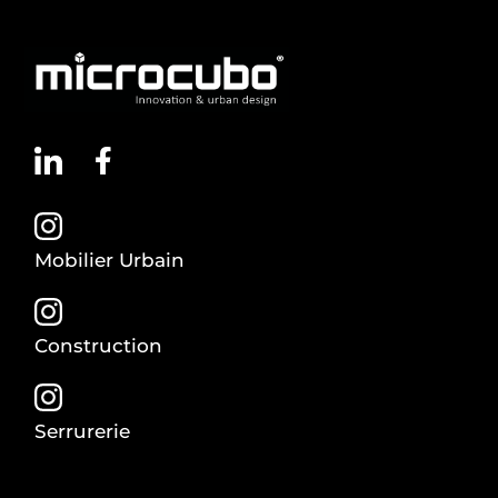
Mobilier Urbain
Construction
Serrurerie