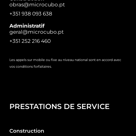
obras@microcubo.pt
+351 938 093 638
Administratif
geral@microcubo.pt
+351 252 216 460
Les appels sur mobile ou fixe au niveau national sont en accord avec
vos conditions forfaitaires.
PRESTATIONS DE SERVICE
Construction