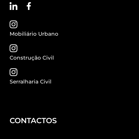
Mobiliário Urbano
Construção Civil
Serralharia Civil
CONTACTOS