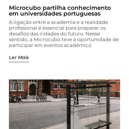
Microcubo partilha conhecimento
em universidades portuguesas
A ligação entre a academia e a realidade
profissional é essencial para preparar os
desafios das cidades do futuro. Nesse
sentido, a Microcubo teve a oportunidade de
participar em eventos académico
Ler Mais