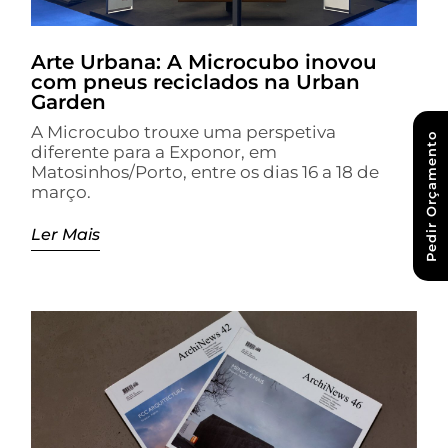
Arte Urbana: A Microcubo inovou
com pneus reciclados na Urban
Garden
A Microcubo trouxe uma perspetiva
Pedir Orçamento
diferente para a Exponor, em
Matosinhos/Porto, entre os dias 16 a 18 de
março.
Ler Mais