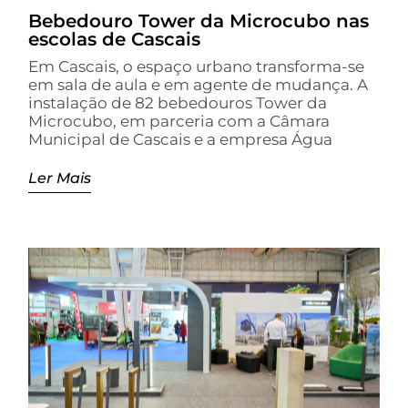
Bebedouro Tower da Microcubo nas
escolas de Cascais
Em Cascais, o espaço urbano transforma-se
em sala de aula e em agente de mudança. A
instalação de 82 bebedouros Tower da
Microcubo, em parceria com a Câmara
Municipal de Cascais e a empresa Água
Ler Mais