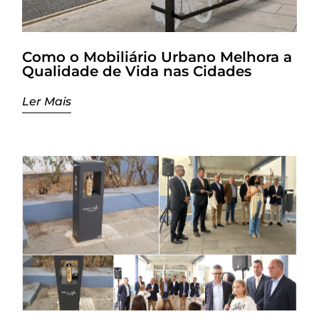
Como o Mobiliário Urbano Melhora a
Qualidade de Vida nas Cidades
Ler Mais