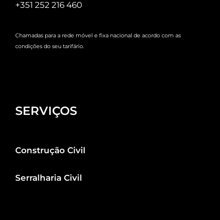
+351 252 216 460
Chamadas para a rede móvel e fixa nacional de acordo com as
condições do seu tarifário.
SERVIÇOS
Construção Civil
Serralharia Civil