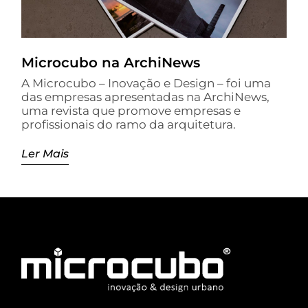
Microcubo na ArchiNews
A Microcubo – Inovação e Design – foi uma
das empresas apresentadas na ArchiNews,
uma revista que promove empresas e
profissionais do ramo da arquitetura.
Ler Mais