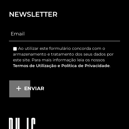
NEWSLETTER
Ao utilizar este formulário concorda com o
armazenamento e tratamento dos seus dados por
este site. Para mais informação leia os nossos
Termos de Utilização e Política de Privacidade
.
ENVIAR