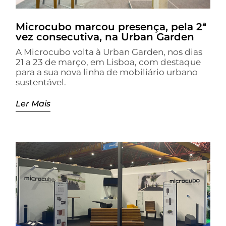
Microcubo marcou presença, pela 2ª
vez consecutiva, na Urban Garden
A Microcubo volta à Urban Garden, nos dias
21 a 23 de março, em Lisboa, com destaque
para a sua nova linha de mobiliário urbano
sustentável.
Ler Mais