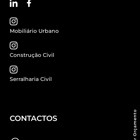
Mobiliário Urbano
Construção Civil
Serralharia Civil
Pedir Orçamento
CONTACTOS