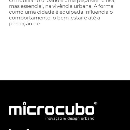
O mobiliário urbano é uma peça silenciosa,
mas essencial, na vivência urbana. A forma
como uma cidade é equipada influencia o
comportamento, o bem-estar e até a
perceção de