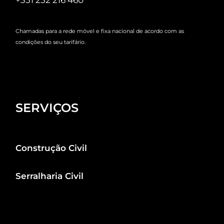
+351 252 216 460
Chamadas para a rede móvel e fixa nacional de acordo com as
condições do seu tarifário.
SERVIÇOS
Construção Civil
Serralharia Civil