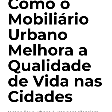
Como o
Mobiliário
Urbano
Melhora a
Qualidade
de Vida nas
Cidades