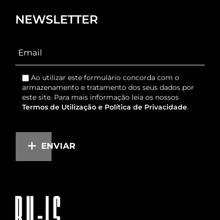
NEWSLETTER
Ao utilizar este formulário concorda com o
armazenamento e tratamento dos seus dados por
este site. Para mais informação leia os nossos
Termos de Utilização e Política de Privacidade
.
ENVIAR