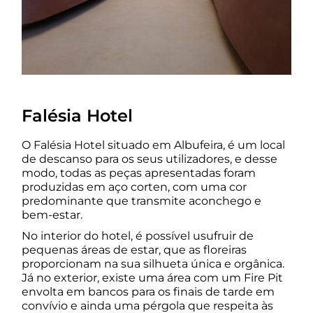
Falésia Hotel
O Falésia Hotel situado em Albufeira, é um local
de descanso para os seus utilizadores, e desse
modo, todas as peças apresentadas foram
produzidas em aço corten, com uma cor
predominante que transmite aconchego e
bem-estar.
No interior do hotel, é possível usufruir de
pequenas áreas de estar, que as floreiras
proporcionam na sua silhueta única e orgânica.
Já no exterior, existe uma área com um Fire Pit
envolta em bancos para os finais de tarde em
convívio e ainda uma pérgola que respeita às