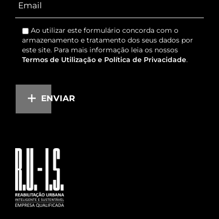
Ao utilizar este formulário concorda com o
armazenamento e tratamento dos seus dados por
este site. Para mais informação leia os nossos
Termos de Utilização e Política de Privacidade
.
ENVIAR