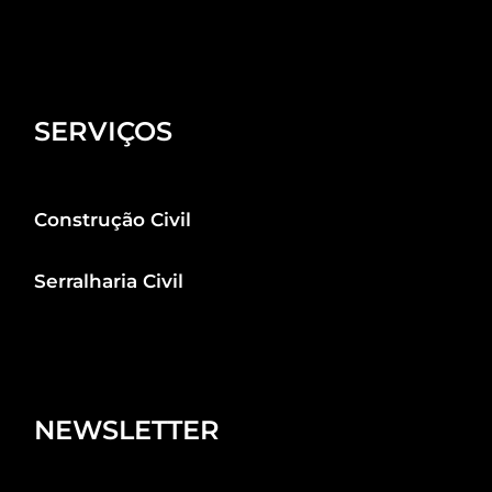
SERVIÇOS
Construção Civil
Serralharia Civil
NEWSLETTER