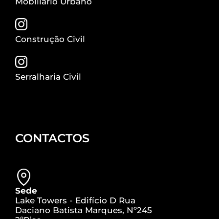
Mobiliário Urbano
Construção Civil
Serralharia Civil
CONTACTOS
Sede
Lake Towers - Edifício D Rua
Daciano Batista Marques, Nº245