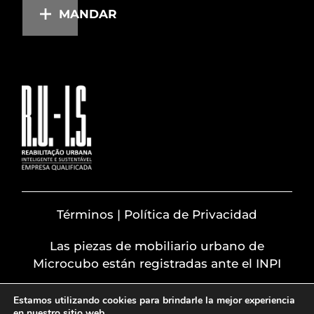
MANDAR
Términos | Política de Privacidad
Las piezas de mobiliario urbano de
Microcubo están registradas ante el INPI
Estamos utilizando cookies para brindarle la mejor experiencia
en nuestro sitio web.