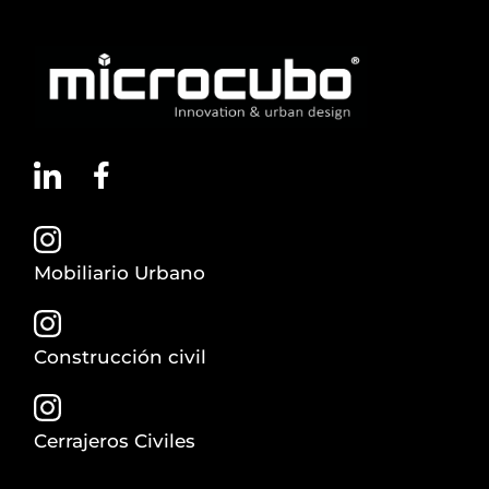
Mobiliario Urbano
Construcción civil
Cerrajeros Civiles