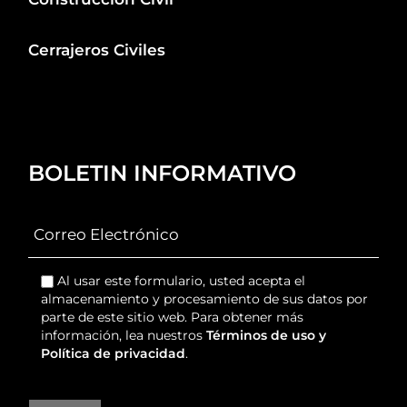
Cerrajeros Civiles
BOLETIN INFORMATIVO
Al usar este formulario, usted acepta el
almacenamiento y procesamiento de sus datos por
parte de este sitio web. Para obtener más
información, lea nuestros
Términos de uso y
Política de privacidad
.