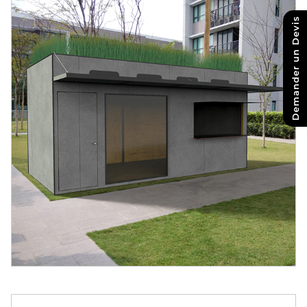
Demander un Devis