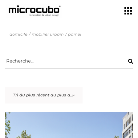
domicile
mobilier urbain
painel
Tri du plus récent au plus ancien