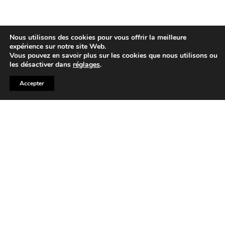
Nous utilisons des cookies pour vous offrir la meilleure
expérience sur notre site Web.
Vous pouvez en savoir plus sur les cookies que nous utilisons ou
les désactiver dans
réglages
.
Accepter
Mobilier Urbain
Construction