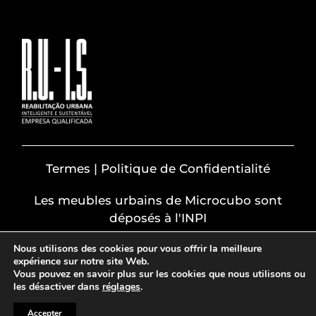
Termes | Politique de Confidentialité
Les meubles urbains de Microcubo sont
déposés à l'INPI
Nous utilisons des cookies pour vous offrir la meilleure
expérience sur notre site Web.
Vous pouvez en savoir plus sur les cookies que nous utilisons ou
les désactiver dans
réglages
.
© 2022 brandbydifference
Accepter