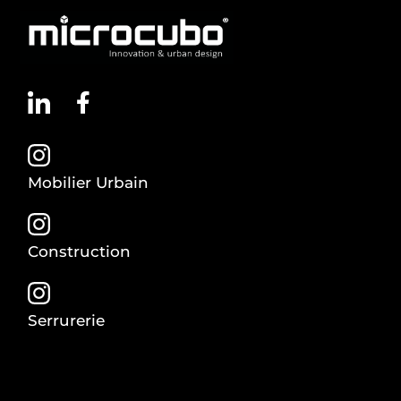
Mobilier Urbain
Construction
Serrurerie