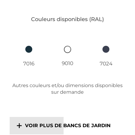
Couleurs disponibles (RAL)
9010
7016
7024
Autres couleurs et/ou dimensions disponibles
sur demande
VOIR PLUS DE BANCS DE JARDIN