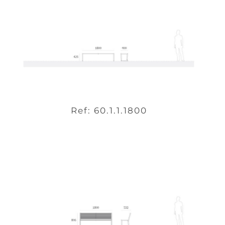
Ref: 60.1.1.1800