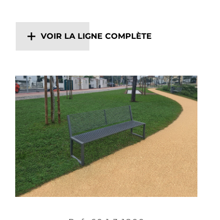
VOIR LA LIGNE COMPLÈTE