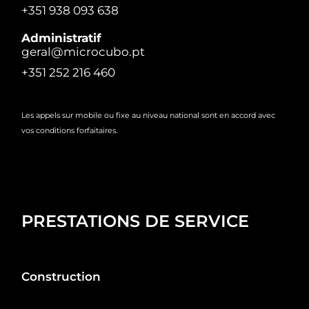
+351 938 093 638
Administratif
geral@microcubo.pt
+351 252 216 460
Les appels sur mobile ou fixe au niveau national sont en accord avec
vos conditions forfaitaires.
PRESTATIONS DE SERVICE
Construction