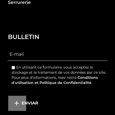
Serrurerie
BULLETIN
En utilisant ce formulaire, vous acceptez le
stockage et le traitement de vos données par ce site.
Pour plus d'informations, lisez notre
Conditions
d'utilisation et Politique de Confidentialité
.
ENVIAR