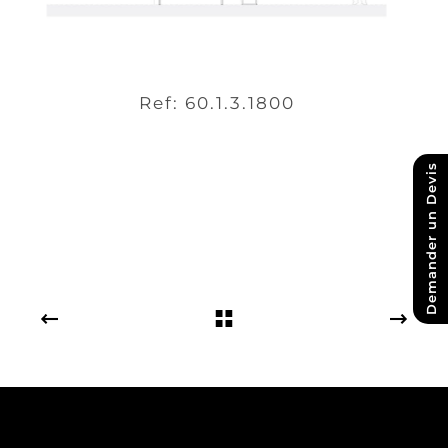
Ref: 60.1.3.1800
Demander un Devis