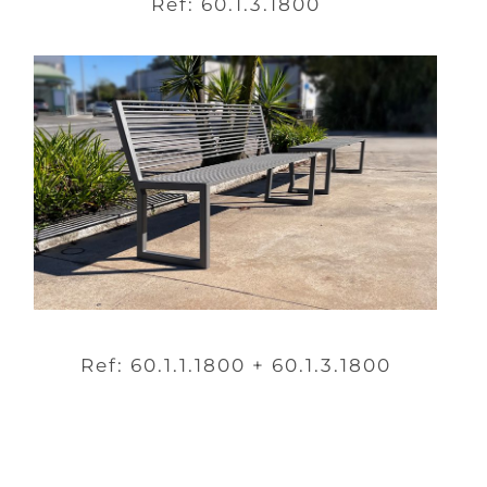
Ref: 60.1.3.1800
Ref: 60.1.1.1800 + 60.1.3.1800