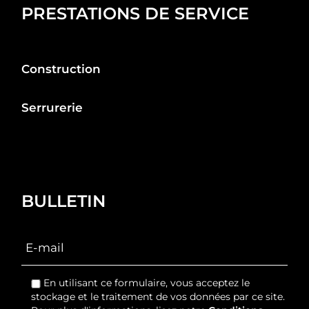
PRESTATIONS DE SERVICE
Construction
Serrurerie
BULLETIN
En utilisant ce formulaire, vous acceptez le
stockage et le traitement de vos données par ce site.