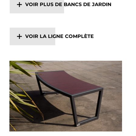
VOIR PLUS DE BANCS DE JARDIN
VOIR LA LIGNE COMPLÈTE