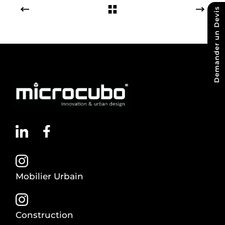
Demander un Devis
Mobilier Urbain
Construction