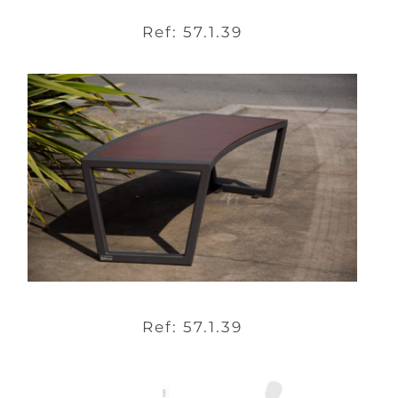
Ref: 57.1.39
Ref: 57.1.39