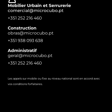
Mobilier Urbain et Serrurerie
comercial@microcubo.pt
+351 252 216 460
Construction
obras@microcubo.pt
+351 938 093 638
Administratif
geral@microcubo.pt
+351 252 216 460
Les appels sur mobile ou fixe au niveau national sont en accord avec
vos conditions forfaitaires.