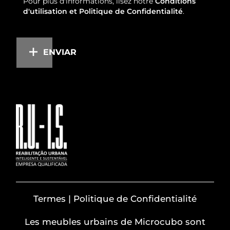
Pour plus d'informations, lisez notre
Conditions
d'utilisation et Politique de Confidentialité
.
ENVIAR
Termes | Politique de Confidentialité
Les meubles urbains de Microcubo sont