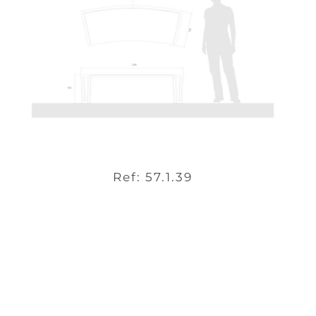
Ref: 57.1.39