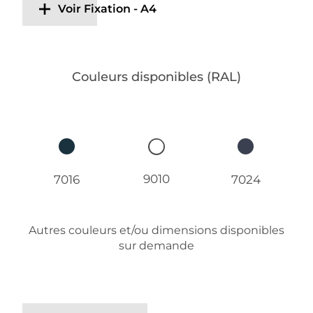
Voir Fixation - A4
Couleurs disponibles (RAL)
9010
7016
7024
Autres couleurs et/ou dimensions disponibles
sur demande