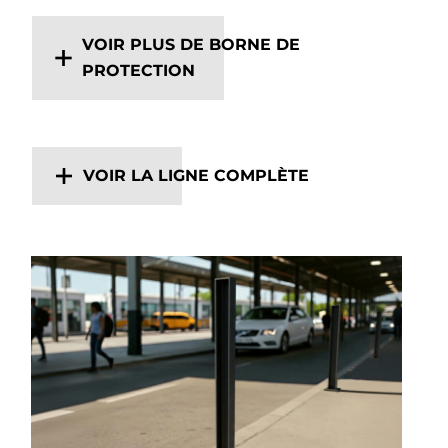
VOIR PLUS DE BORNE DE
PROTECTION
VOIR LA LIGNE COMPLÈTE