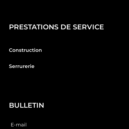
PRESTATIONS DE SERVICE
Construction
Serrurerie
BULLETIN