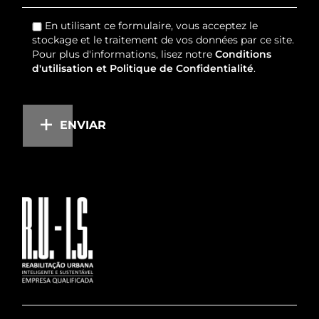
En utilisant ce formulaire, vous acceptez le
stockage et le traitement de vos données par ce site.
Pour plus d'informations, lisez notre
Conditions
d'utilisation et Politique de Confidentialité
.
ENVIAR