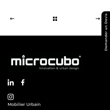
Demander un Devis
Mobilier Urbain