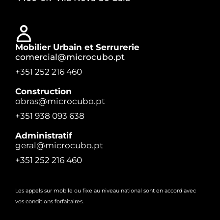
Mobilier Urbain et Serrurerie
comercial@microcubo.pt
+351 252 216 460
Construction
obras@microcubo.pt
+351 938 093 638
Administratif
geral@microcubo.pt
+351 252 216 460
Les appels sur mobile ou fixe au niveau national sont en accord avec
vos conditions forfaitaires.