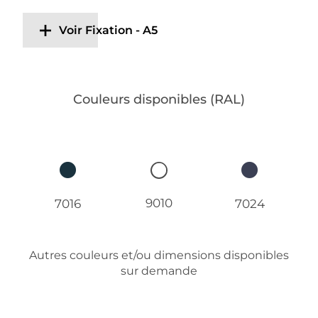
Voir Fixation - A5
Couleurs disponibles (RAL)
9010
7016
7024
Autres couleurs et/ou dimensions disponibles
sur demande