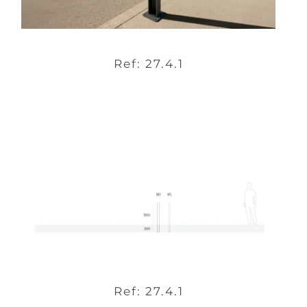
Ref: 27.4.1
Ref: 27.4.1