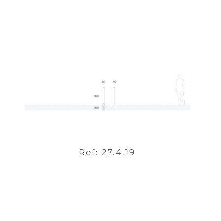
Ref: 27.4.19