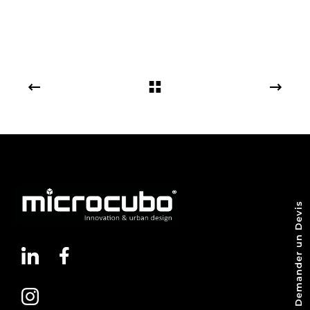
Demander un Devis