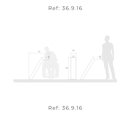
Ref: 36.9.16
Ref: 36.9.16