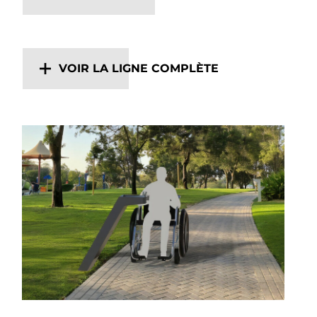
VOIR LA LIGNE COMPLÈTE