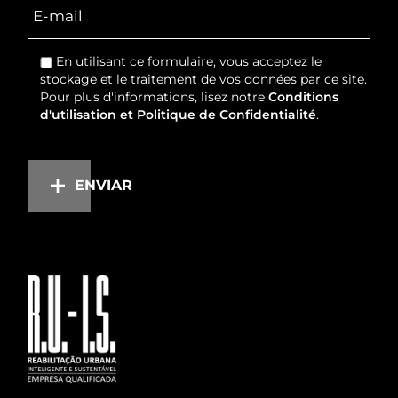
En utilisant ce formulaire, vous acceptez le
stockage et le traitement de vos données par ce site.
Pour plus d'informations, lisez notre
Conditions
d'utilisation et Politique de Confidentialité
.
ENVIAR