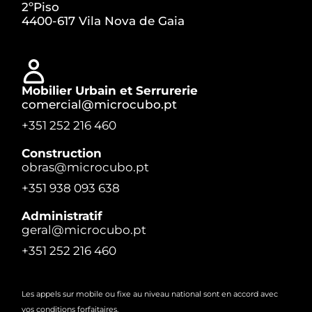
2ºPiso
4400-617 Vila Nova de Gaia
Mobilier Urbain et Serrurerie
comercial@microcubo.pt
+351 252 216 460
Construction
obras@microcubo.pt
+351 938 093 638
Administratif
geral@microcubo.pt
+351 252 216 460
Les appels sur mobile ou fixe au niveau national sont en accord avec
vos conditions forfaitaires.