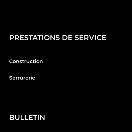
PRESTATIONS DE SERVICE
Construction
Serrurerie
BULLETIN