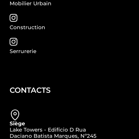
Mobilier Urbain
Construction
Serrurerie
CONTACTS
Siège
Lake Towers - Edifício D Rua
Daciano Batista Marques, Nº245