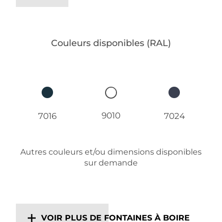
Couleurs disponibles (RAL)
9010
7016
7024
Autres couleurs et/ou dimensions disponibles
sur demande
VOIR PLUS DE FONTAINES À BOIRE