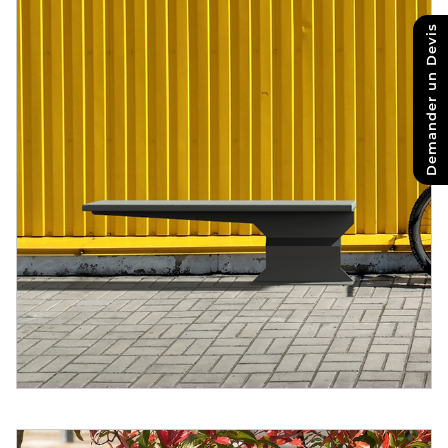
Demander un Devis