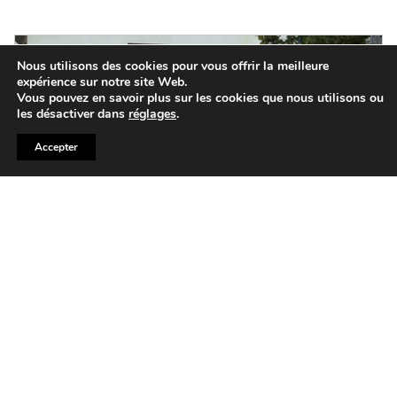
Nous utilisons des cookies pour vous offrir la meilleure
expérience sur notre site Web.
Vous pouvez en savoir plus sur les cookies que nous utilisons ou
les désactiver dans
réglages
.
Accepter