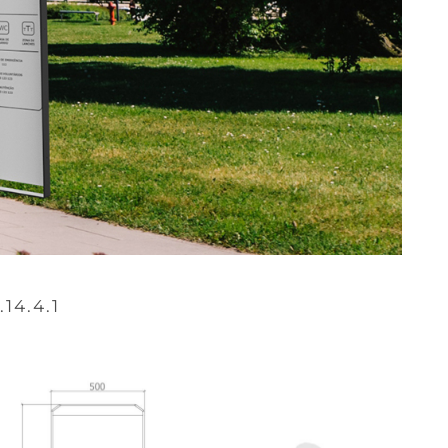
.14.4.1