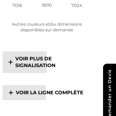
9010
7016
7024
Autres couleurs et/ou dimensions
disponibles sur demande
VOIR PLUS DE
SIGNALISATION
Demander un Devis
VOIR LA LIGNE COMPLÈTE