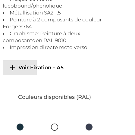
lucobound/phénolique
Métallisation SA2 1,5
Peinture à 2 composants de couleur
Forge Y764
Graphisme: Peinture à deux
composants en RAL 9010
Impression directe recto verso
Voir Fixation - A5
Couleurs disponibles (RAL)