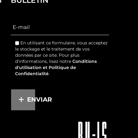
S
BULLETIN
En utilisant ce formulaire, vous acceptez
le stockage et le traitement de vos
données par ce site. Pour plus
d'informations, lisez notre
Conditions
d'utilisation et Politique de
Confidentialité
.
ENVIAR