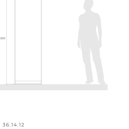
: 36.14.12