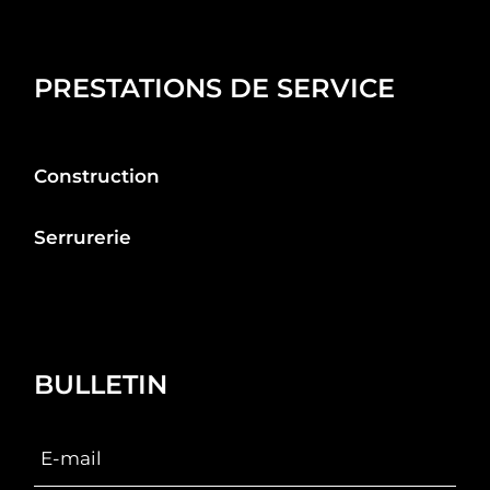
PRESTATIONS DE SERVICE
Construction
Serrurerie
BULLETIN