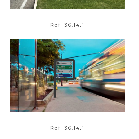
Ref: 36.14.1
Ref: 36.14.1