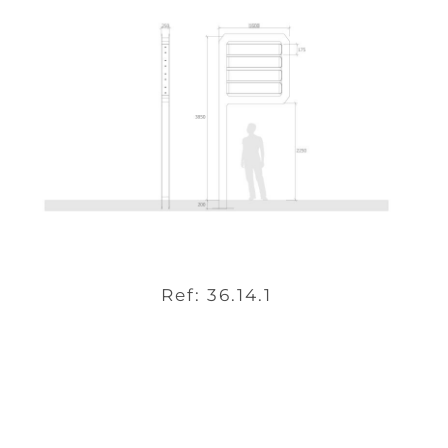
Ref: 36.14.1