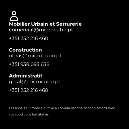
Mobilier Urbain et Serrurerie
comercial@microcubo.pt
+351 252 216 460
Construction
obras@microcubo.pt
+351 938 093 638
Administratif
geral@microcubo.pt
+351 252 216 460
Les appels sur mobile ou fixe au niveau national sont en accord avec
vos conditions forfaitaires.