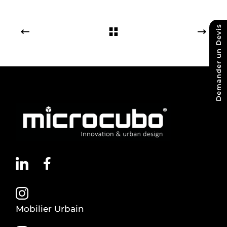
Demander un Devis
Mobilier Urbain