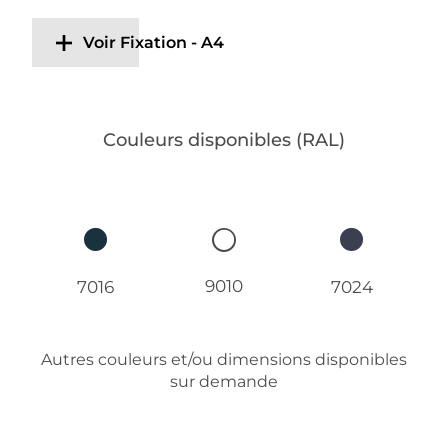
Voir Fixation - A4
Couleurs disponibles (RAL)
9010
7016
7024
Autres couleurs et/ou dimensions disponibles
sur demande