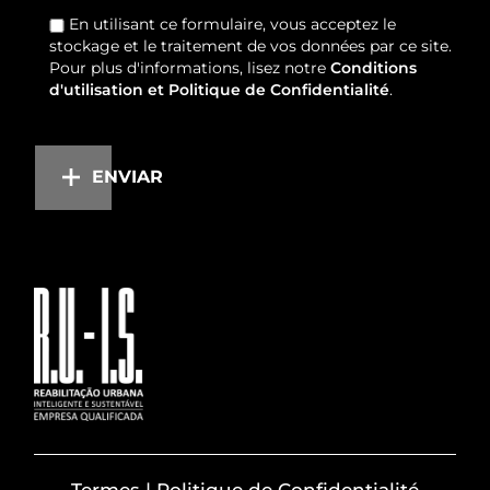
En utilisant ce formulaire, vous acceptez le
stockage et le traitement de vos données par ce site.
Pour plus d'informations, lisez notre
Conditions
d'utilisation et Politique de Confidentialité
.
ENVIAR
Termes | Politique de Confidentialité