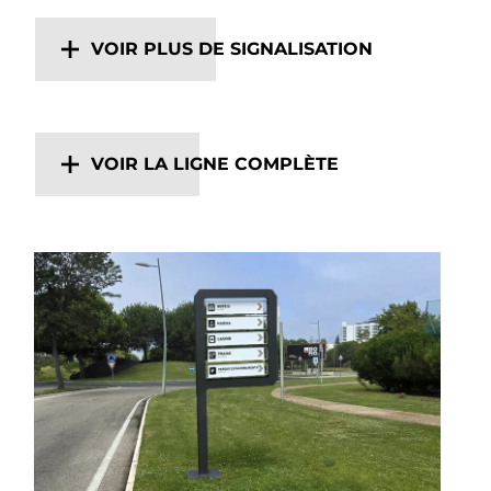
VOIR PLUS DE SIGNALISATION
VOIR LA LIGNE COMPLÈTE