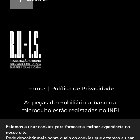
Termos | Política de Privacidade
As peças de mobiliário urbano da
microcubo estão registadas no INPI
Estamos a usar cookies para fornecer a melhor experiência no
nosso site.
Pode descobrir mais sobre quais os cookies que estamos a usar