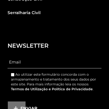
Serralharia Civil
NEWSLETTER
Ao utilizar este formulário concorda com o
armazenamento e tratamento dos seus dados por
este site. Para mais informação leia os nossos
Termos de Utilização e Política de Privacidade
.
ENVIAR