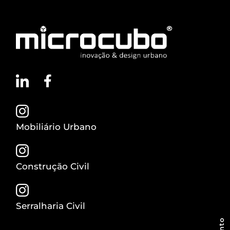
Mobiliário Urbano
Construção Civil
Serralharia Civil