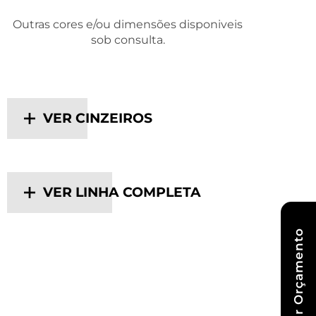
Outras cores e/ou dimensões disponiveis
sob consulta.
VER CINZEIROS
VER LINHA COMPLETA
Pedir Orçamento