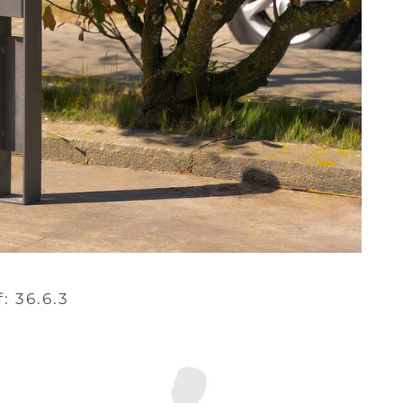
f: 36.6.3