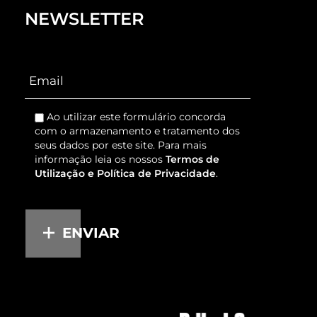
NEWSLETTER
Ao utilizar este formulário concorda
com o armazenamento e tratamento dos
seus dados por este site. Para mais
informação leia os nossos
Termos de
Utilização e Política de Privacidade
.
ENVIAR