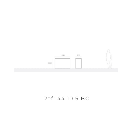
Ref: 44.10.5.BC