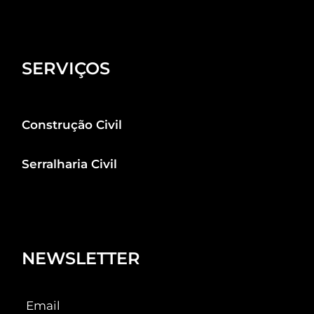
SERVIÇOS
Construção Civil
Serralharia Civil
NEWSLETTER