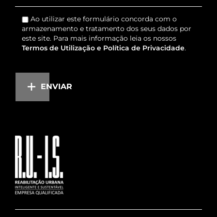
Ao utilizar este formulário concorda com o
armazenamento e tratamento dos seus dados por
este site. Para mais informação leia os nossos
Termos de Utilização e Política de Privacidade
.
ENVIAR