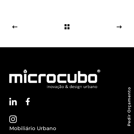
Pedir Orçamento
Mobiliário Urbano