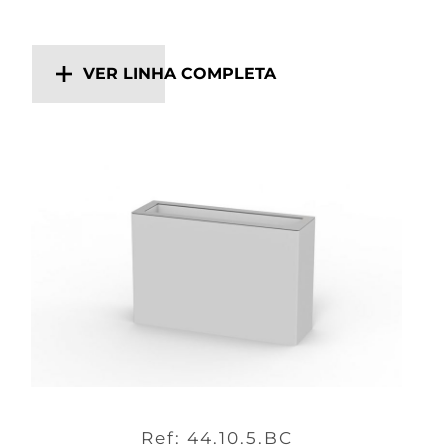
VER LINHA COMPLETA
Ref: 44.10.5.BC