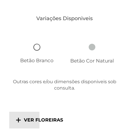
Variações Disponiveis
Betão Branco
Betão Cor Natural
Outras cores e/ou dimensões disponiveis sob
consulta.
VER FLOREIRAS