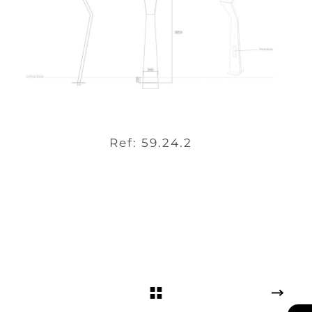
Ref: 59.24.2