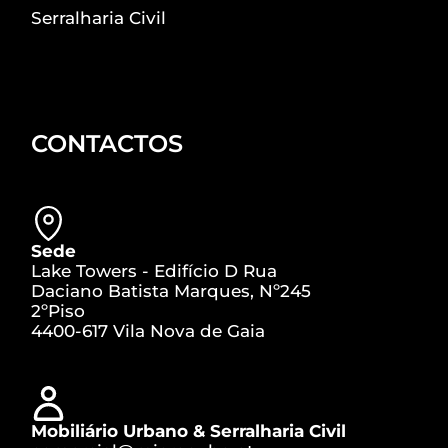
Serralharia Civil
CONTACTOS
Sede
Lake Towers - Edifício D Rua
Daciano Batista Marques, Nº245
2ºPiso
4400-617 Vila Nova de Gaia
Mobiliário Urbano & Serralharia Civil