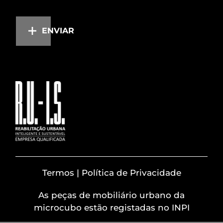
ENVIAR
Termos | Política de Privacidade
As peças de mobiliário urbano da
microcubo estão registadas no INPI