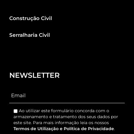
Construção Civil
Serralharia Civil
NEWSLETTER
Ao utilizar este formulário concorda com o
armazenamento e tratamento dos seus dados por
este site. Para mais informação leia os nossos
Termos de Utilização e Política de Privacidade
.