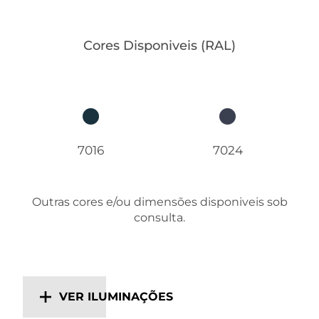
Cores Disponiveis (RAL)
7016
7024
Outras cores e/ou dimensões disponiveis sob
consulta.
VER ILUMINAÇÕES