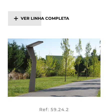
VER LINHA COMPLETA
Ref: 59.24.2