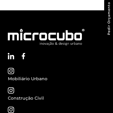
Pedir Orçamento
Mobiliário Urbano
Construção Civil