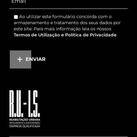
Ao utilizar este formulário concorda com o
armazenamento e tratamento dos seus dados por
este site. Para mais informação leia os nossos
Termos de Utilização e Política de Privacidade
.
ENVIAR