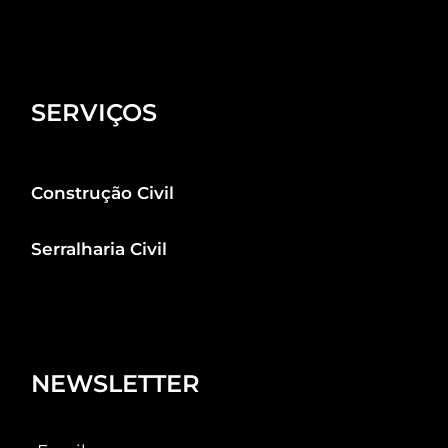
SERVIÇOS
Construção Civil
Serralharia Civil
NEWSLETTER