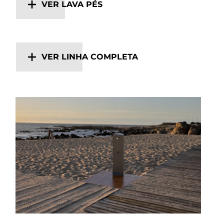
VER LAVA PÉS
VER LINHA COMPLETA