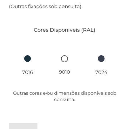
(Outras fixações sob consulta)
Cores Disponiveis (RAL)
9010
7016
7024
Outras cores e/ou dimensões disponiveis sob
consulta.