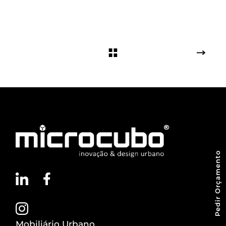
Pedir Orçamento
Mobiliário Urbano