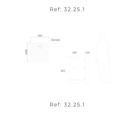
Ref: 32.25.1
Ref: 32.25.1