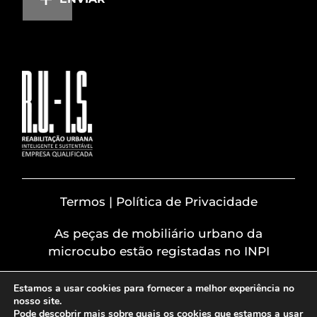
Termos | Política de Privacidade
As peças de mobiliário urbano da
microcubo estão registadas no INPI
Estamos a usar cookies para fornecer a melhor experiência no
nosso site.
Pode descobrir mais sobre quais os cookies que estamos a usar