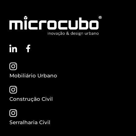
Mobiliário Urbano
Construção Civil
Serralharia Civil