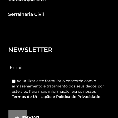
Serralharia Civil
NEWSLETTER
Ao utilizar este formulário concorda com o
armazenamento e tratamento dos seus dados por
este site. Para mais informação leia os nossos
Termos de Utilização e Política de Privacidade
.
ENVIAR