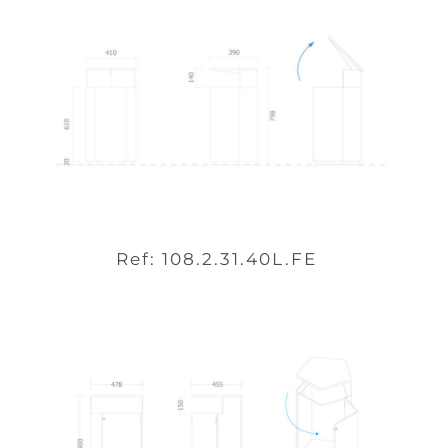
Ref: 108.2.31.40L.FE