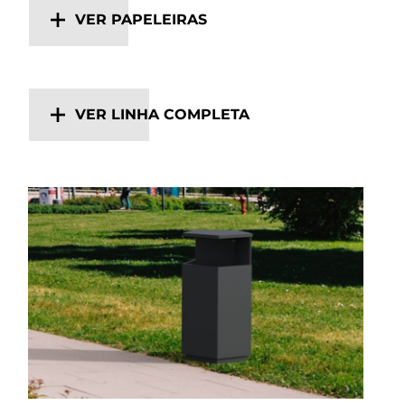
VER PAPELEIRAS
VER LINHA COMPLETA