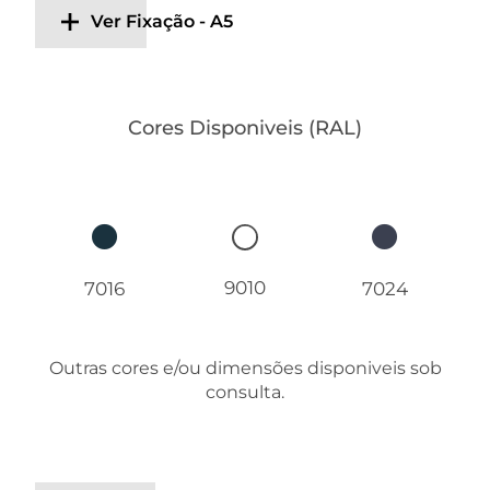
Ver Fixação - A5
Cores Disponiveis (RAL)
9010
7016
7024
Outras cores e/ou dimensões disponiveis sob
consulta.