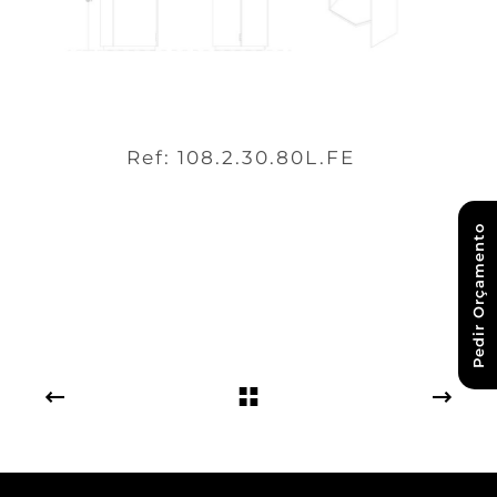
Ref: 108.2.30.80L.FE
Pedir Orçamento