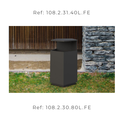
Ref: 108.2.31.40L.FE
Ref: 108.2.30.80L.FE