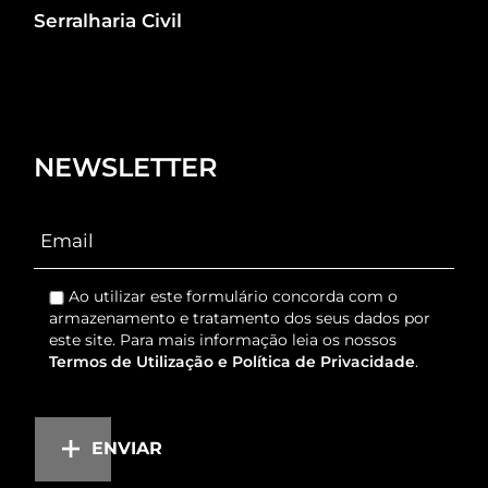
Serralharia Civil
NEWSLETTER
Ao utilizar este formulário concorda com o
armazenamento e tratamento dos seus dados por
este site. Para mais informação leia os nossos
Termos de Utilização e Política de Privacidade
.
ENVIAR