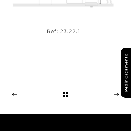
Ref: 23.22.1
Pedir Orçamento