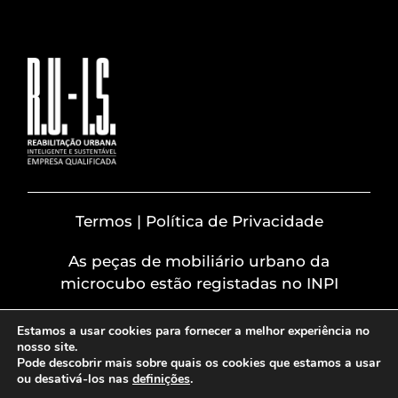
Termos | Política de Privacidade
As peças de mobiliário urbano da
microcubo estão registadas no INPI
Estamos a usar cookies para fornecer a melhor experiência no
nosso site.
Pode descobrir mais sobre quais os cookies que estamos a usar
ou desativá-los nas
definições
.