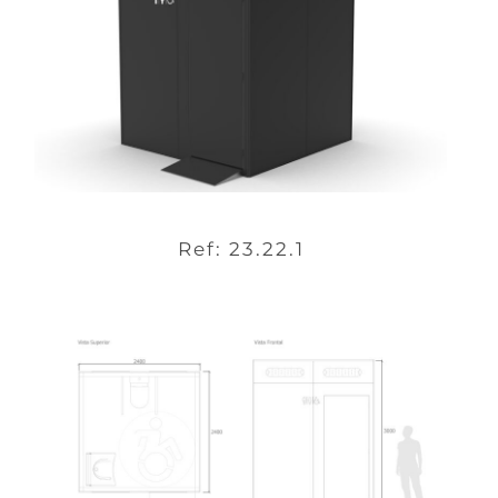
Ref: 23.22.1