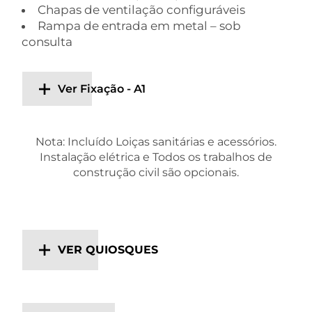
Chapas de ventilação configuráveis
Rampa de entrada em metal – sob
consulta
Ver Fixação - A1
Nota: Incluído Loiças sanitárias e acessórios.
Instalação elétrica e Todos os trabalhos de
construção civil são opcionais.
VER QUIOSQUES