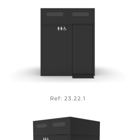
Ref: 23.22.1