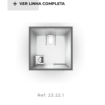
VER LINHA COMPLETA
Ref: 23.22.1