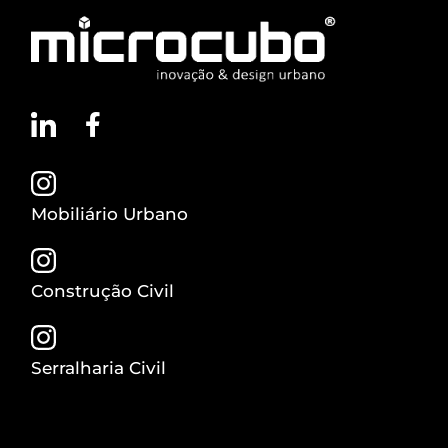
Mobiliário Urbano
Construção Civil
Serralharia Civil