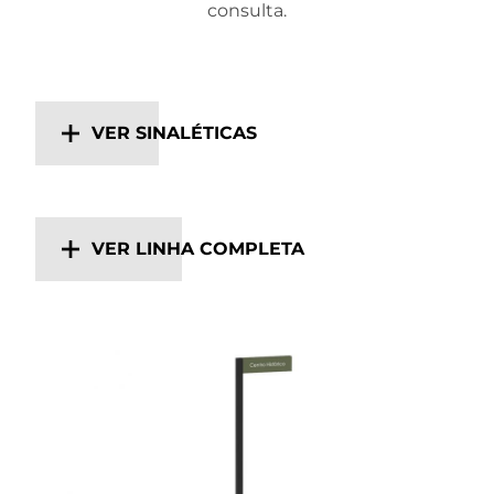
consulta.
VER SINALÉTICAS
VER LINHA COMPLETA