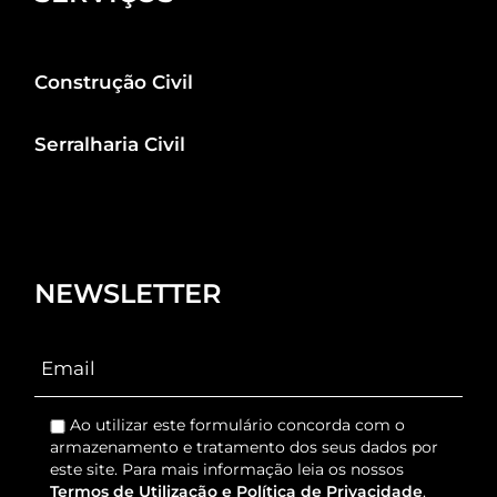
Construção Civil
Serralharia Civil
NEWSLETTER
Ao utilizar este formulário concorda com o
armazenamento e tratamento dos seus dados por
este site. Para mais informação leia os nossos
Termos de Utilização e Política de Privacidade
.