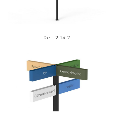
Ref: 2.14.7