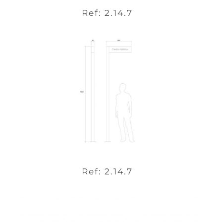
Ref: 2.14.7
Ref: 2.14.7