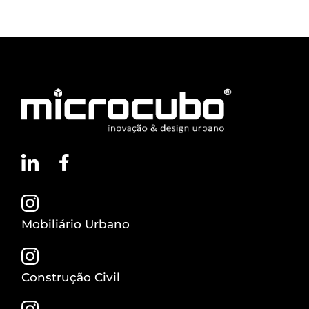
Mobiliário Urbano
Construção Civil