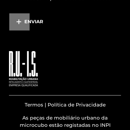
ENVIAR
Termos | Política de Privacidade
As peças de mobiliário urbano da
microcubo estão registadas no INPI