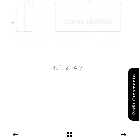
Ref: 2.14.7
Pedir Orçamento