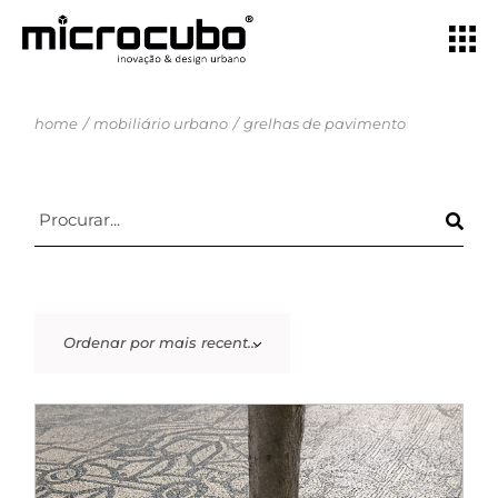
home
mobiliário urbano
grelhas de pavimento
Ordenar por mais recentes