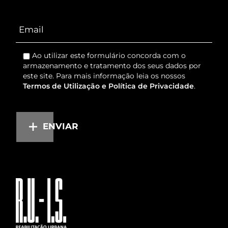
Ao utilizar este formulário concorda com o
armazenamento e tratamento dos seus dados por
este site. Para mais informação leia os nossos
Termos de Utilização e Política de Privacidade
.
ENVIAR