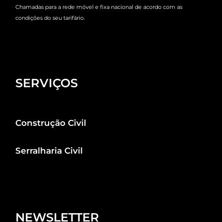
Chamadas para a rede móvel e fixa nacional de acordo com as
condições do seu tarifário.
SERVIÇOS
Construção Civil
Serralharia Civil
NEWSLETTER