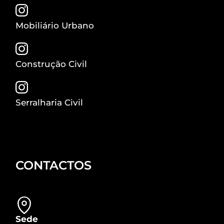
Mobiliário Urbano
Construção Civil
Serralharia Civil
CONTACTOS
Sede