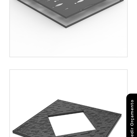
Pedir Orçamento