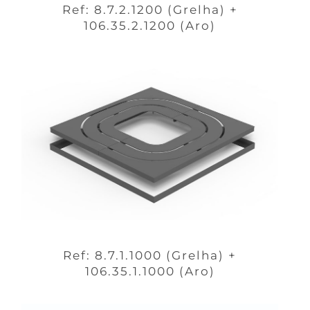
Ref: 8.7.2.1200 (Grelha) +
106.35.2.1200 (Aro)
Ref: 8.7.1.1000 (Grelha) +
106.35.1.1000 (Aro)