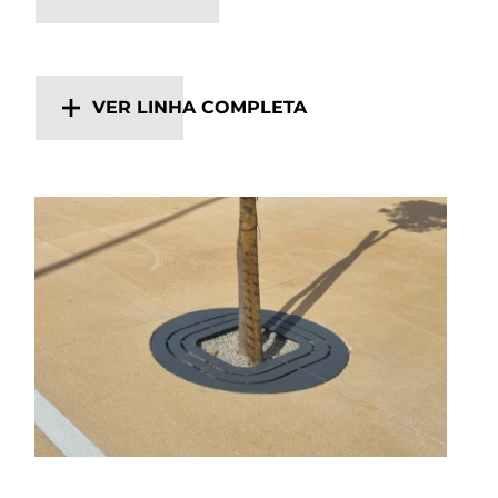
VER LINHA COMPLETA