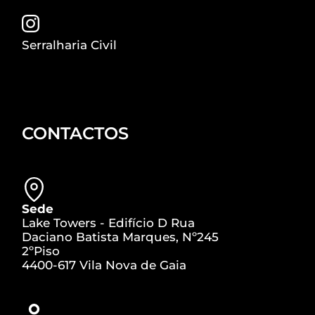
Serralharia Civil
CONTACTOS
Sede
Lake Towers - Edifício D Rua
Daciano Batista Marques, Nº245
2ºPiso
4400-617 Vila Nova de Gaia