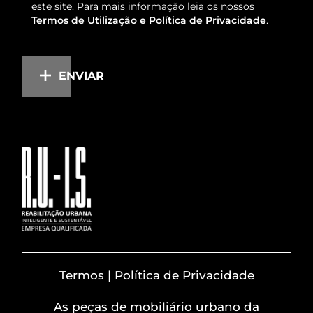
este site. Para mais informação leia os nossos
Termos de Utilização e Política de Privacidade
.
ENVIAR
Termos | Política de Privacidade
As peças de mobiliário urbano da