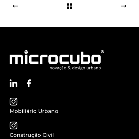
Mobiliário Urbano
Construção Civil