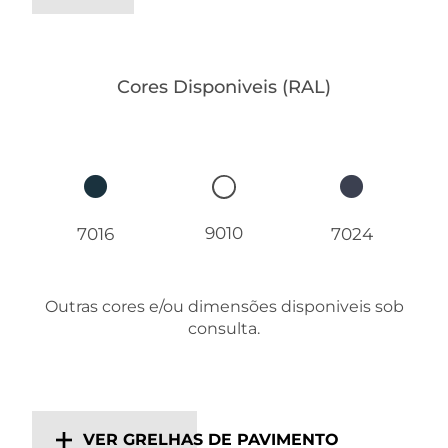
Cores Disponiveis (RAL)
9010
7016
7024
Outras cores e/ou dimensões disponiveis sob
consulta.
VER GRELHAS DE PAVIMENTO