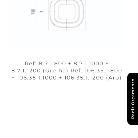
Ref: 8.7.1.800 + 8.7.1.1000 +
8.7.1.1200 (Grelha) Ref: 106.35.1.800
+ 106.35.1.1000 + 106.35.1.1200 (Aro)
Pedir Orçamento