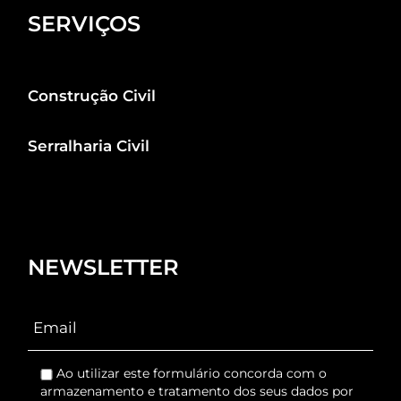
SERVIÇOS
Construção Civil
Serralharia Civil
NEWSLETTER
Ao utilizar este formulário concorda com o
armazenamento e tratamento dos seus dados por