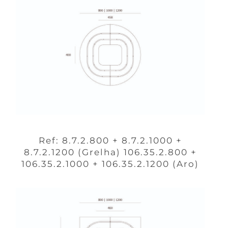
Ref: 8.7.2.800 + 8.7.2.1000 +
8.7.2.1200 (Grelha) 106.35.2.800 +
106.35.2.1000 + 106.35.2.1200 (Aro)