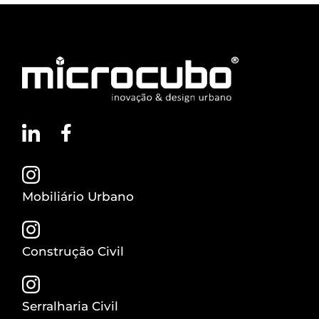
Mobiliário Urbano
Construção Civil
Serralharia Civil