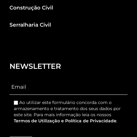
Construção Civil
Serralharia Civil
NEWSLETTER
Ao utilizar este formulário concorda com o
armazenamento e tratamento dos seus dados por
este site. Para mais informação leia os nossos
Termos de Utilização e Política de Privacidade
.