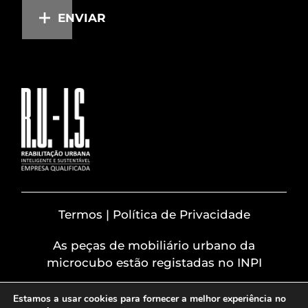
ENVIAR
Termos | Política de Privacidade
As peças de mobiliário urbano da
microcubo estão registadas no INPI
Estamos a usar cookies para fornecer a melhor experiência no