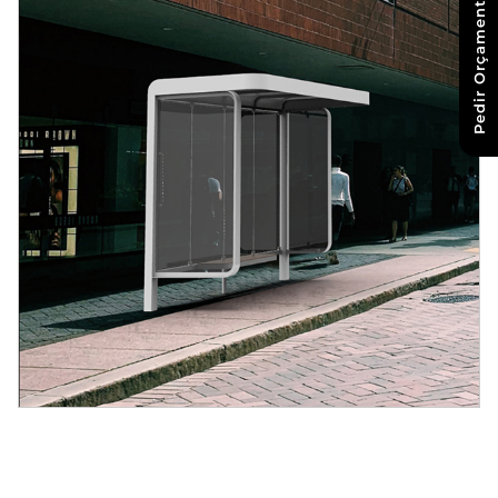
Pedir Orçamento