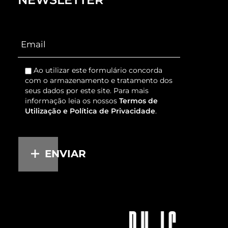
Ao utilizar este formulário concorda
com o armazenamento e tratamento dos
seus dados por este site. Para mais
informação leia os nossos
Termos de
Utilização e Política de Privacidade
.
ENVIAR