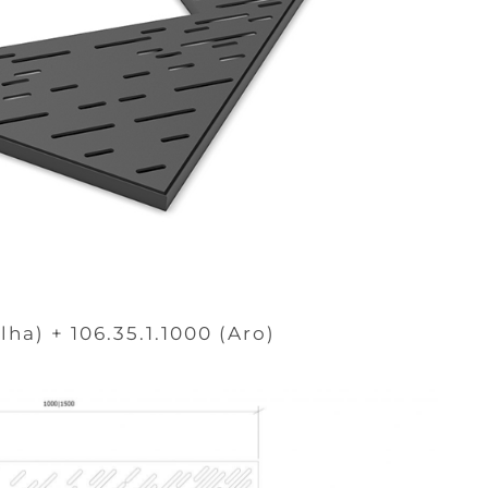
lha) + 106.35.1.1000 (Aro)