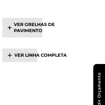
VER GRELHAS DE
PAVIMENTO
VER LINHA COMPLETA
Pedir Orçamento