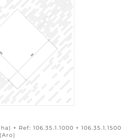
lha) + Ref: 106.35.1.1000 + 106.35.1.1500
(Aro)