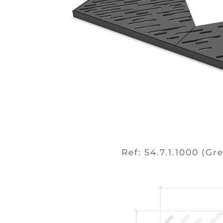
Ref: 54.7.1.1000 (Gre